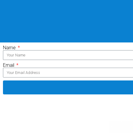
Name
Email