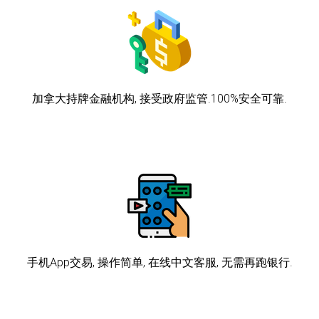
加拿大持牌金融机构, 接受政府监管.100%安全可靠.
手机App交易, 操作简单, 在线中文客服, 无需再跑银行.