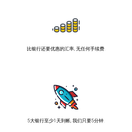
比银行还要优惠的汇率, 无任何手续费.
5大银行至少1天到帐, 我们只要5分钟.