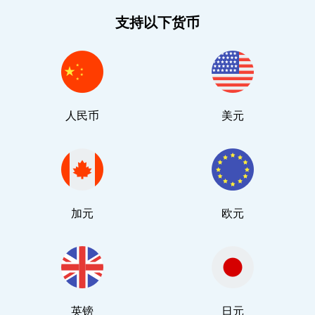
支持以下货币
人民币
美元
加元
欧元
英镑
日元