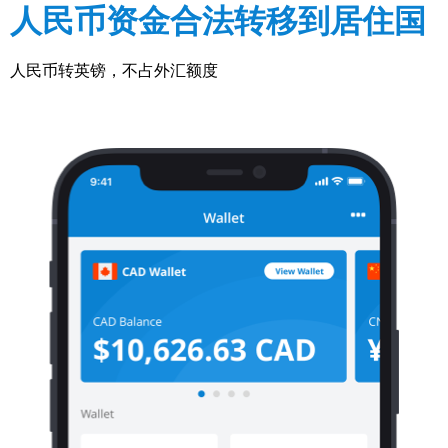
人民币资金合法转移到居住国
人民币转英镑，不占外汇额度