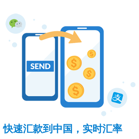
快速汇款到中国，实时汇率