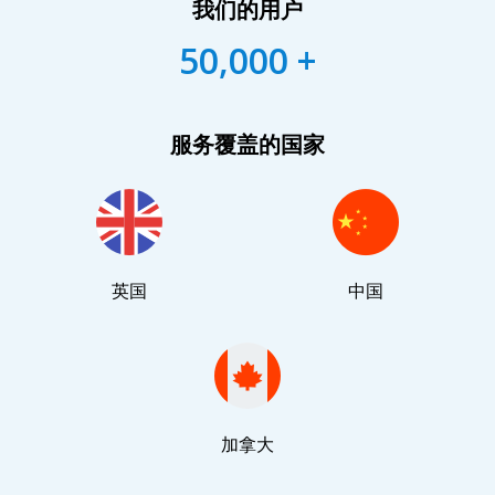
我们的用户
50,000 +
服务覆盖的国家
英国
中国
加拿大