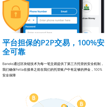
平台担保的P2P交易，100%安
全可靠
Baneks通过区块链技术为每一笔交易提供了第三方托管的安全机制，
我们确保Fetta在接单之前在我们的托管账户中有足够的押金，100%
安全保障