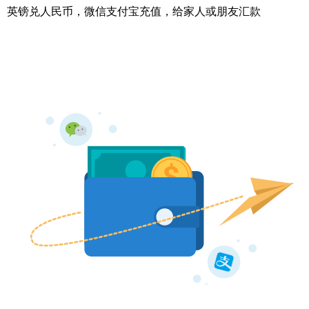
英镑兑人民币，
微信支付宝充值，给家人或朋友汇款