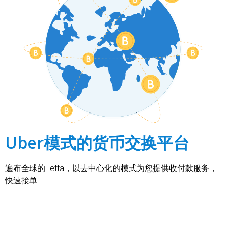
Uber模式的货币交换平台
遍布全球的Fetta，以去中心化的模式为您提供收付款服务，
快速接单