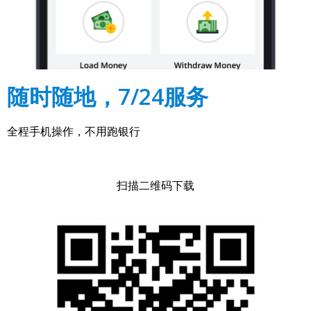
随时随地，7/24服务
全程手机操作，不用跑银行
扫描二维码下载