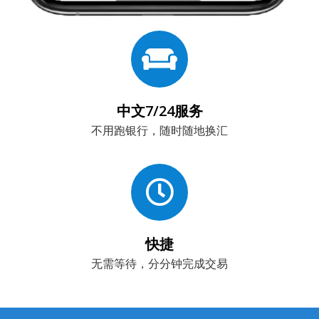
中文7/24服务
不用跑银行，随时随地换汇
快捷
无需等待，分分钟完成交易