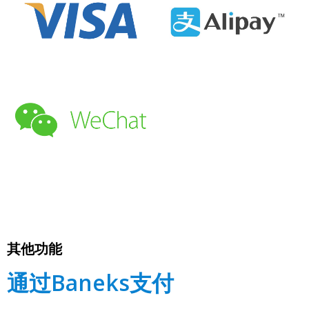
其他功能
通过Baneks支付