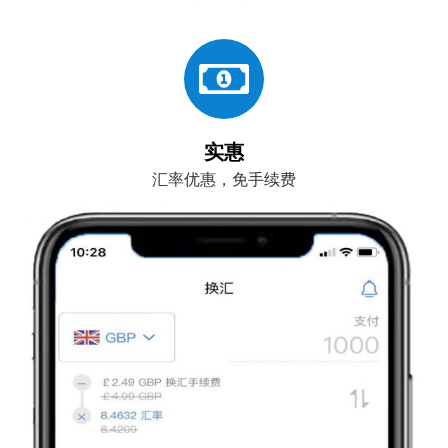
实惠
汇率优惠，免手续费