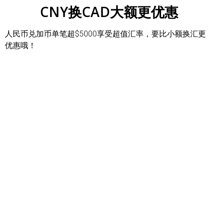
CNY换CAD大额更优惠
人民币兑加币单笔超$5000享受超值汇率，要比小额换汇更
优惠哦！